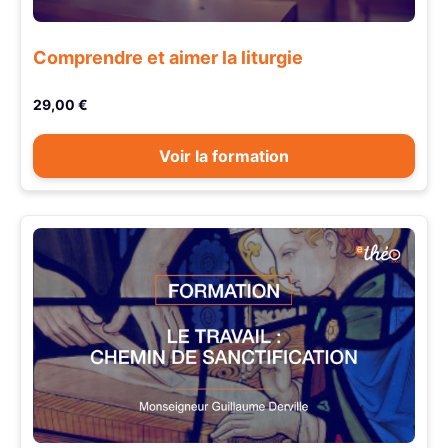
Comprendre et aimer la liturgie
29,00 €
Voir la formation