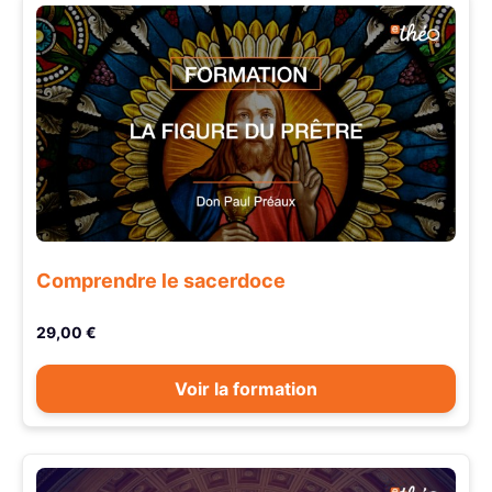
Comprendre le sacerdoce
29,00 €
Voir la formation