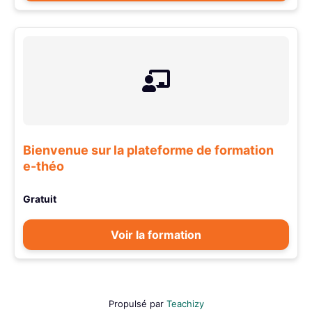
Bienvenue sur la plateforme de formation
e-théo
Gratuit
Voir la formation
Propulsé par
Teachizy