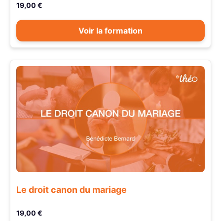
19,00 €
Voir la formation
Le droit canon du mariage
19,00 €