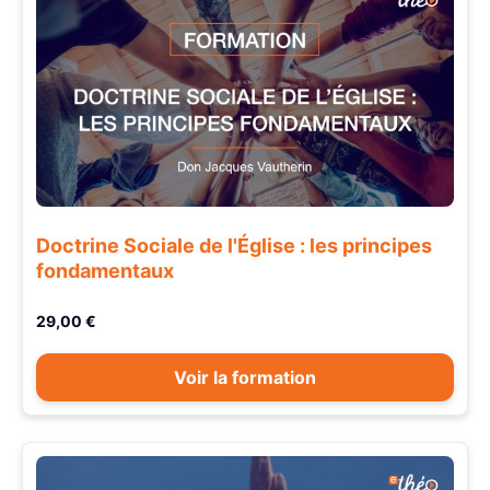
Doctrine Sociale de l'Église : les principes
fondamentaux
29,00 €
Voir la formation