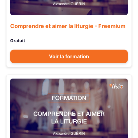
Comprendre et aimer la liturgie - Freemium
Gratuit
Voir la formation