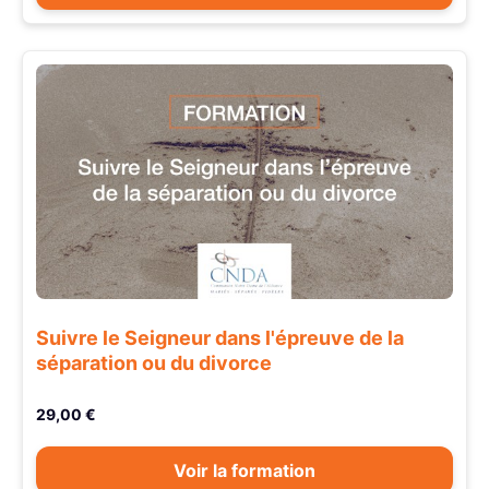
Suivre le Seigneur dans l'épreuve de la
séparation ou du divorce
29,00 €
Voir la formation