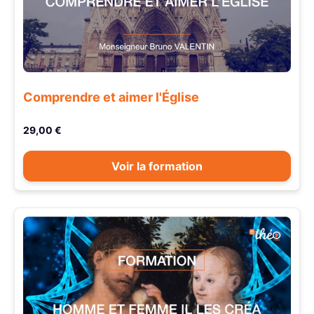
Comprendre et aimer l'Église
29,00 €
Voir la formation