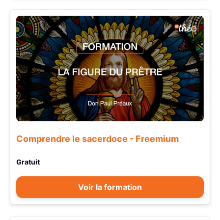
Comprendre le sacerdoce - Freemium
Gratuit
Voir la formation