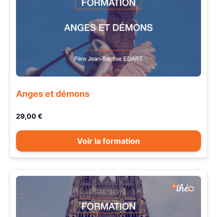
Anges et démons
29,00 €
Voir la formation