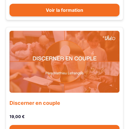
Voir la formation
Discerner en couple
19,00 €