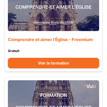
Comprendre et aimer l'Église - Freemium
Gratuit
Voir la formation