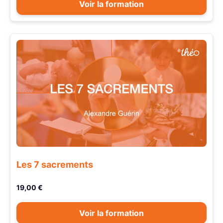
Voir la formation
Les 7 sacrements
19,00 €
Voir la formation