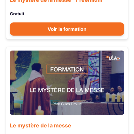
Gratuit
Voir la formation
Le mystère de la messe