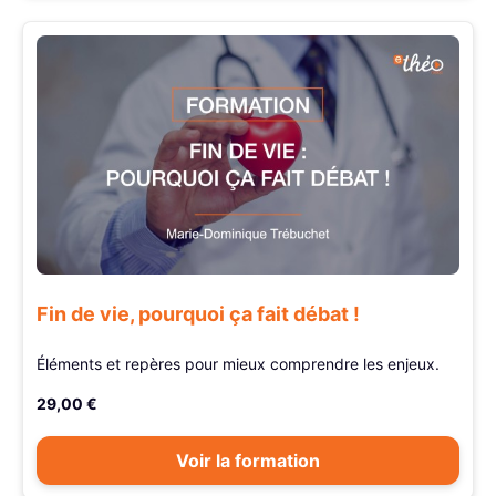
Fin de vie, pourquoi ça fait débat !
Éléments et repères pour mieux comprendre les enjeux.
29,00 €
Voir la formation