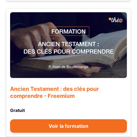
Ancien Testament : des clés pour
comprendre - Freemium
Gratuit
Voir la formation