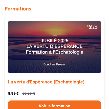
Formations
La vertu d'Espérance (Eschatologie)
8,99 €
29,00 €
Voir la formation