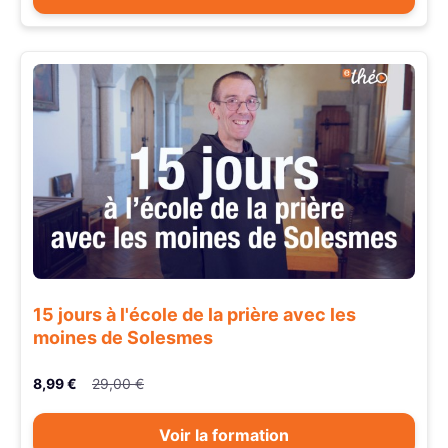
15 jours à l'école de la prière avec les
moines de Solesmes
8,99 €
29,00 €
Voir la formation