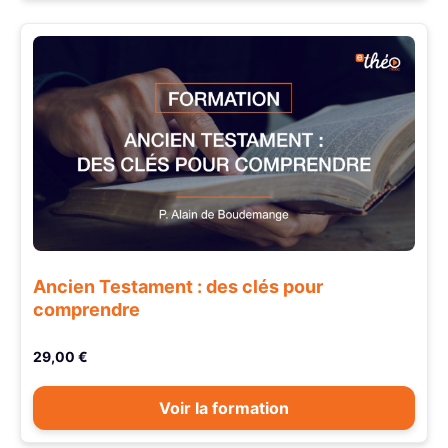
Ancien Testament : des clés pour
comprendre
29,00 €
Voir la formation